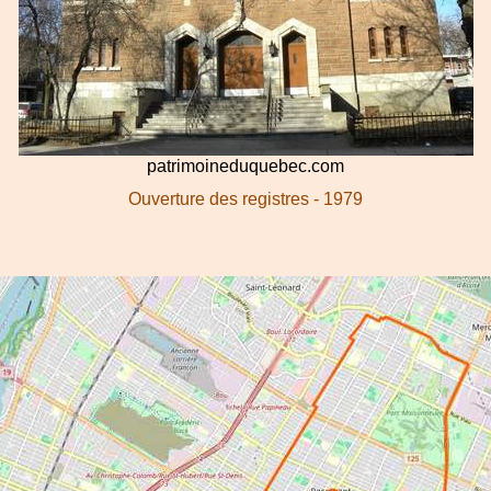
patrimoineduquebec.com
Ouverture des registres - 1979