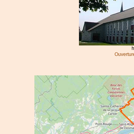
h
Ouverture