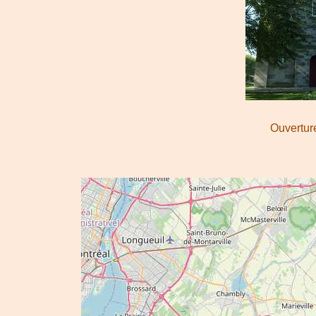
Ouverture