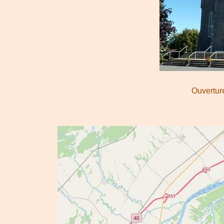
Ouverture