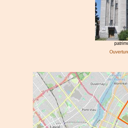
patri
Ouverture