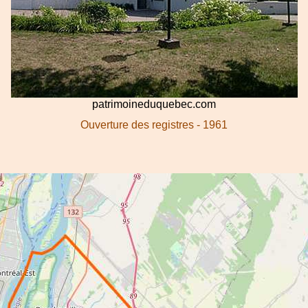
patrimoineduquebec.com
Ouverture des registres - 1961