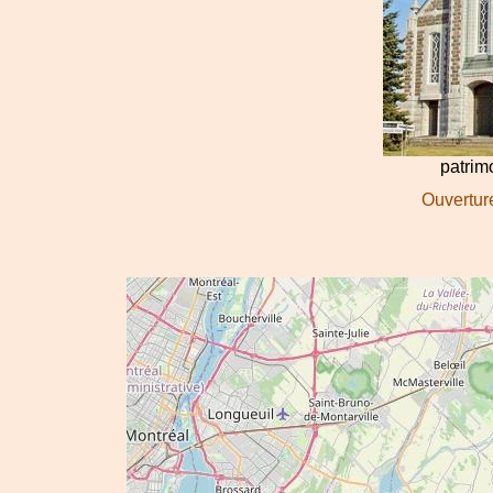
patri
Ouverture