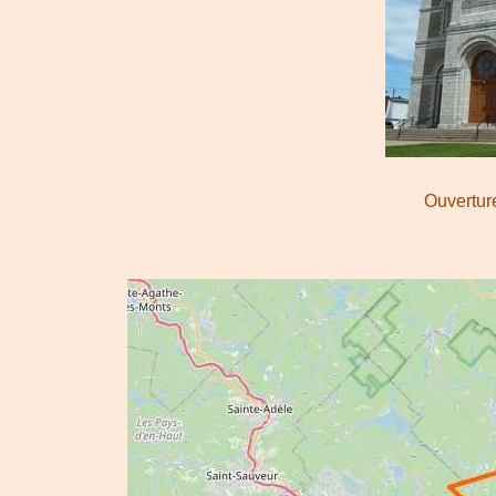
Ouverture