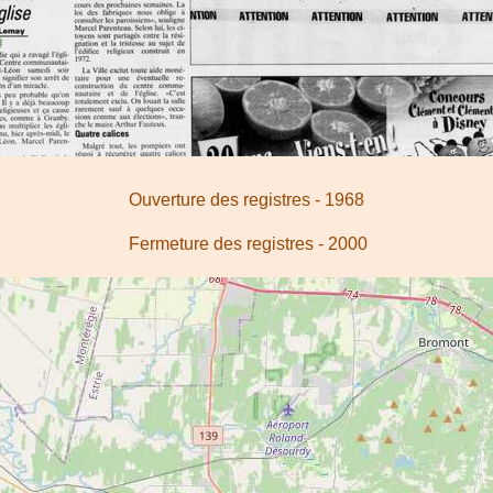
Ouverture des registres - 1968
Fermeture des registres - 2000