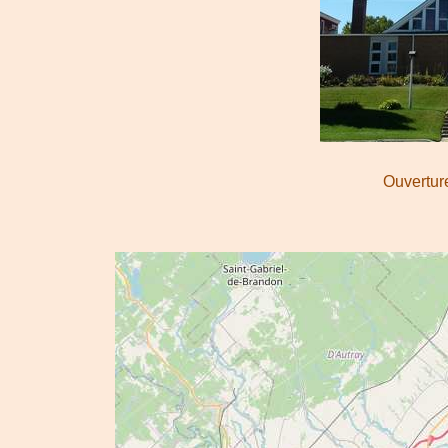
Ouverture