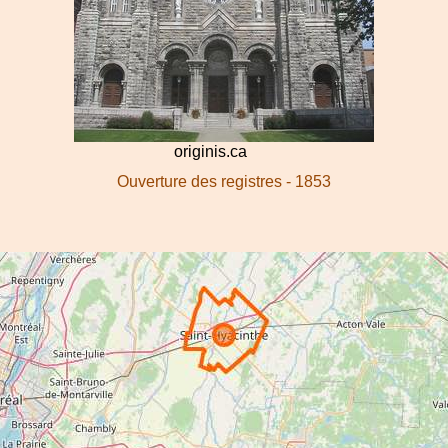
originis.ca
Ouverture des registres - 1853