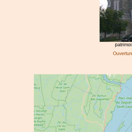
patrimoi
Ouverture