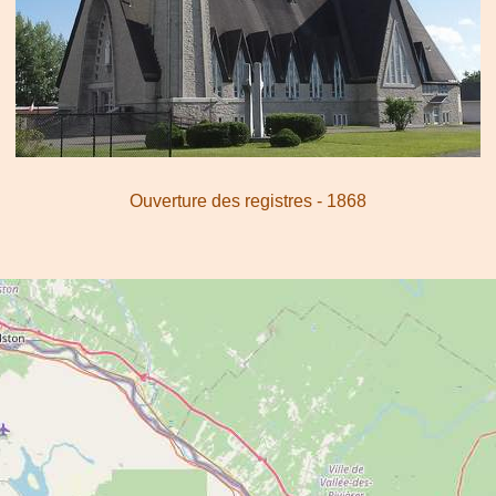
Ouverture des registres - 1868