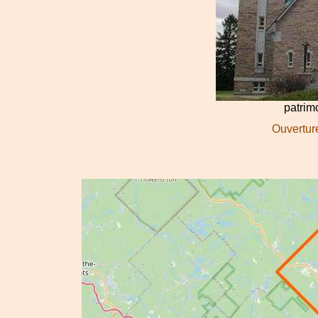
patrim
Ouverture